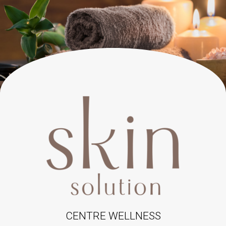
CENTRE WELLNESS