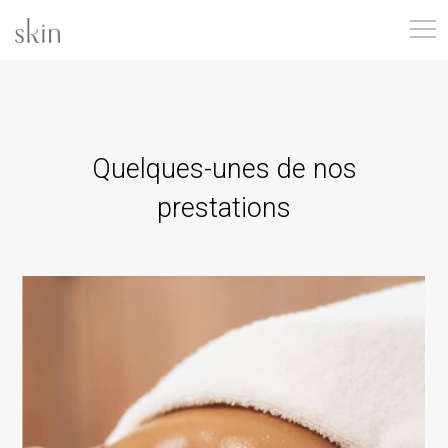
Quelques-unes de nos
prestations