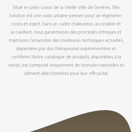
Situé en plein coeur de la Vieille-Ville de Genève, Skin
Solution est une oasis urbaine pensée pour se régénérer ;
corps et esprit. Dans un cadre chaleureux, accessible et
accueillant, nous garantissons des procédés éthiques et
maitrisons l’ensemble des meilleures techniques actuelles,
dispensées par des thérapeutes expérimentées et
certifiées. Notre catalogue de produits, disponibles à la
vente, est composé uniquement de formules naturelles et
dûment sélectionnées pour leur efficacité.