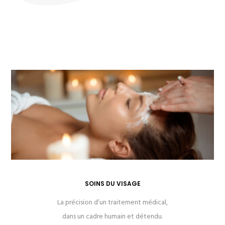
SOINS DU VISAGE
La précision d’un traitement médical,
dans un cadre humain et détendu.