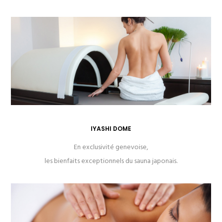
IYASHI DOME
En exclusivité genevoise,
les bienfaits exceptionnels du sauna japonais.