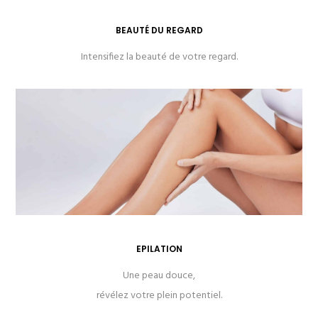
BEAUTÉ DU REGARD
Intensifiez la beauté de votre regard.
EPILATION
Une peau douce,
révélez votre plein potentiel.