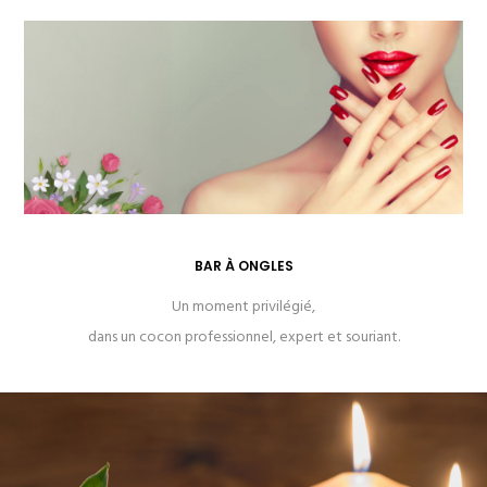
BAR À ONGLES
Un moment privilégié,
dans un cocon professionnel, expert et souriant.