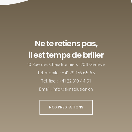
Ne te retiens pas,
il est temps de briller
10 Rue des Chaudronniers 1204 Genève
Tél. mobile : +41 79 176 65 65
Tél. fixe : +41 22 310 44 91
Email : info@skinsolution.ch
NOS PRESTATIONS