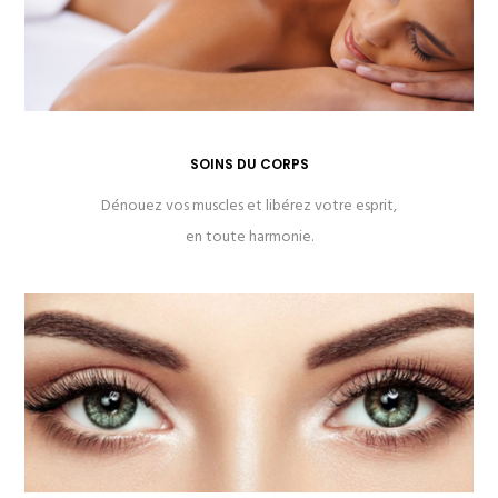
SOINS DU CORPS
Dénouez vos muscles et libérez votre esprit,
en toute harmonie.