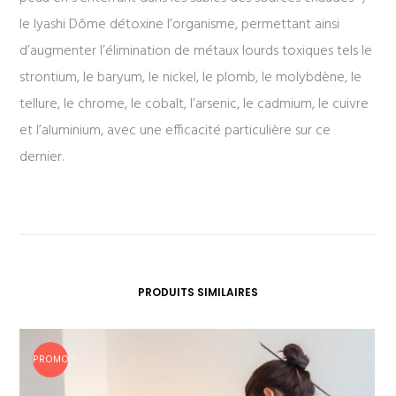
le Iyashi Dôme détoxine l’organisme, permettant ainsi
d’augmenter l’élimination de métaux lourds toxiques tels le
strontium, le baryum, le nickel, le plomb, le molybdène, le
tellure, le chrome, le cobalt, l’arsenic, le cadmium, le cuivre
et l’aluminium, avec une efficacité particulière sur ce
dernier.
PRODUITS SIMILAIRES
PROMO !