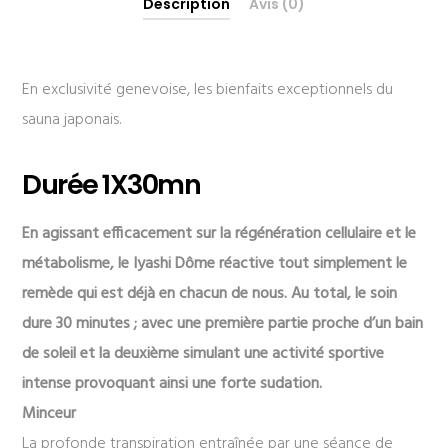
Description
Avis (0)
En exclusivité genevoise, les bienfaits exceptionnels du
sauna japonais.
Durée 1X30mn
En agissant efficacement sur la régénération cellulaire et le
métabolisme, le Iyashi Dôme réactive tout simplement le
remède qui est déjà en chacun de nous. Au total, le soin
dure 30 minutes ; avec une première partie proche d’un bain
de soleil et la deuxième simulant une activité sportive
intense provoquant ainsi une forte sudation.
Minceur
La profonde transpiration entraînée par une séance de