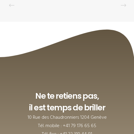
Ne te retiens pas,
il est temps de briller
10 Rue des Chaudronniers 1204 Genève
Tél. mobile : +41 79 176 65 65