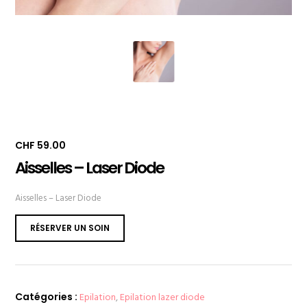
CHF
59.00
Aisselles – Laser Diode
Aisselles – Laser Diode
RÉSERVER UN SOIN
Catégories :
Epilation
,
Epilation lazer diode