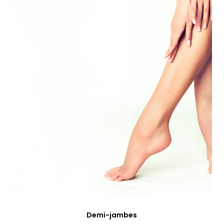
Demi-jambes