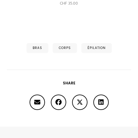
CHF
35.00
BRAS
CORPS
ÉPILATION
SHARE