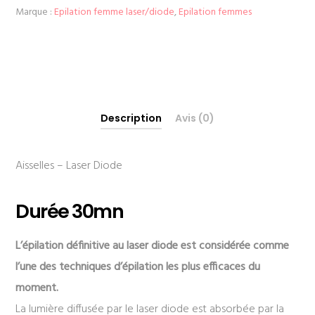
Marque :
Epilation femme laser/diode
,
Epilation femmes
Description
Avis (0)
Aisselles – Laser Diode
Durée 30mn
L’épilation définitive au laser diode est considérée comme
l’une des techniques d’épilation les plus efficaces du
moment.
La lumière diffusée par le laser diode est absorbée par la