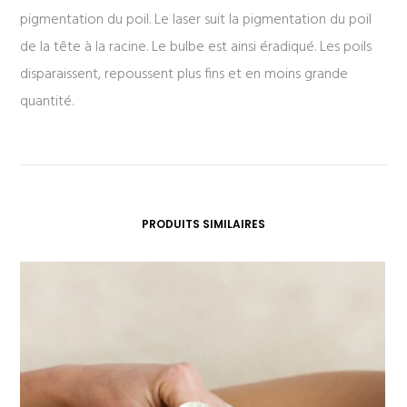
pigmentation du poil. Le laser suit la pigmentation du poil
de la tête à la racine. Le bulbe est ainsi éradiqué. Les poils
disparaissent, repoussent plus fins et en moins grande
quantité.
PRODUITS SIMILAIRES