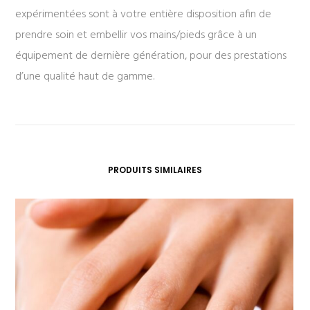
expérimentées sont à votre entière disposition afin de
prendre soin et embellir vos mains/pieds grâce à un
équipement de dernière génération, pour des prestations
d’une qualité haut de gamme.
PRODUITS SIMILAIRES