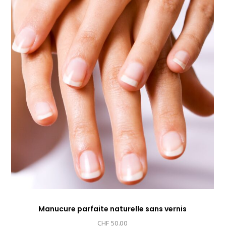
Manucure parfaite naturelle sans vernis
CHF
50.00