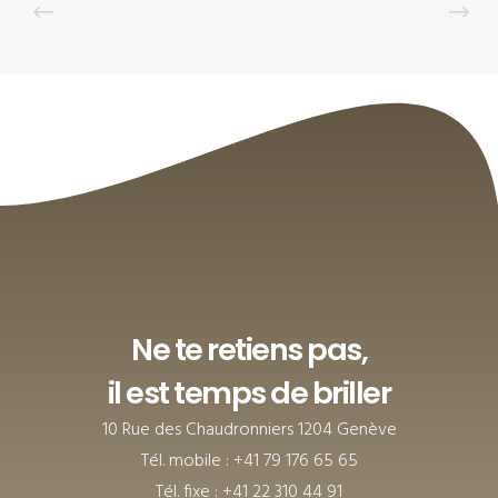
Ne te retiens pas,
il est temps de briller
10 Rue des Chaudronniers 1204 Genève
Tél. mobile : +41 79 176 65 65
Tél. fixe : +41 22 310 44 91