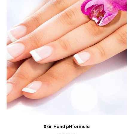
Skin Hand pHformula