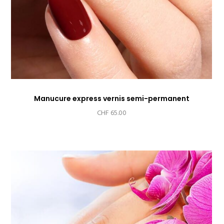
Manucure express vernis semi-permanent
CHF
65.00