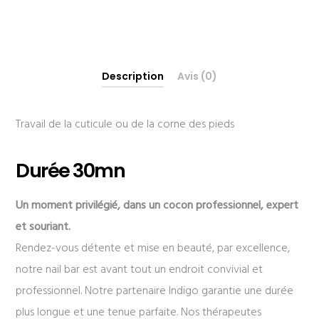
Description
Avis (0)
Travail de la cuticule ou de la corne des pieds
Durée 30mn
Un moment privilégié, dans un cocon professionnel, expert
et souriant.
Rendez-vous détente et mise en beauté, par excellence,
notre nail bar est avant tout un endroit convivial et
professionnel. Notre partenaire Indigo garantie une durée
plus longue et une tenue parfaite. Nos thérapeutes