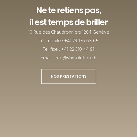
Ne te retiens pas,
il est temps de briller
10 Rue des Chaudronniers 1204 Genève
Tél. mobile : +41 79 176 65 65
Tél. fixe : +41 22 310 44 91
Email : info@skinsolution.ch
NOS PRESTATIONS