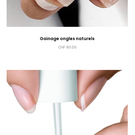
Gainage ongles naturels
CHF
80.00