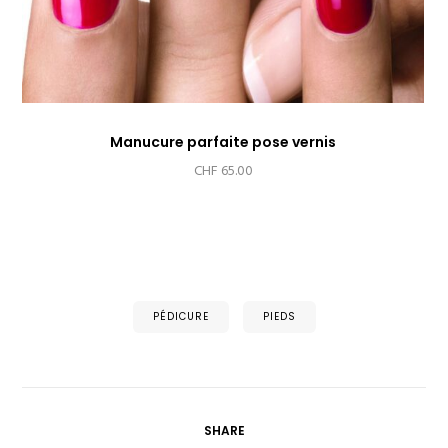
Manucure parfaite pose vernis
CHF
65.00
PÉDICURE
PIEDS
SHARE