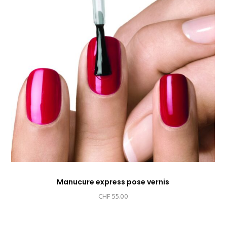
Manucure express pose vernis
CHF
55.00