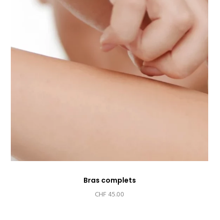
Bras complets
CHF
45.00