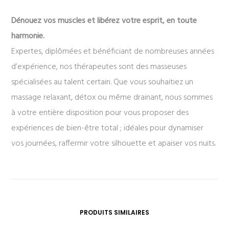
Dénouez vos muscles et libérez votre esprit, en toute
harmonie.
Expertes, diplômées et bénéficiant de nombreuses années
d’expérience, nos thérapeutes sont des masseuses
spécialisées au talent certain. Que vous souhaitiez un
massage relaxant, détox ou même drainant, nous sommes
à votre entière disposition pour vous proposer des
expériences de bien-être total ; idéales pour dynamiser
vos journées, raffermir votre silhouette et apaiser vos nuits.
PRODUITS SIMILAIRES