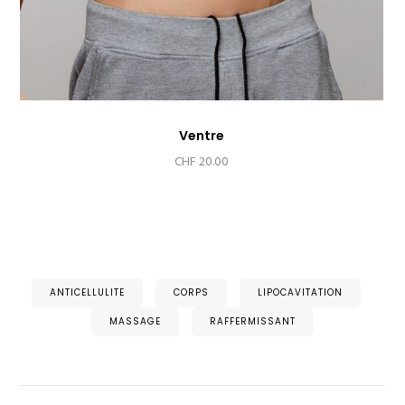
Ventre
CHF
20.00
ANTICELLULITE
CORPS
LIPOCAVITATION
MASSAGE
RAFFERMISSANT