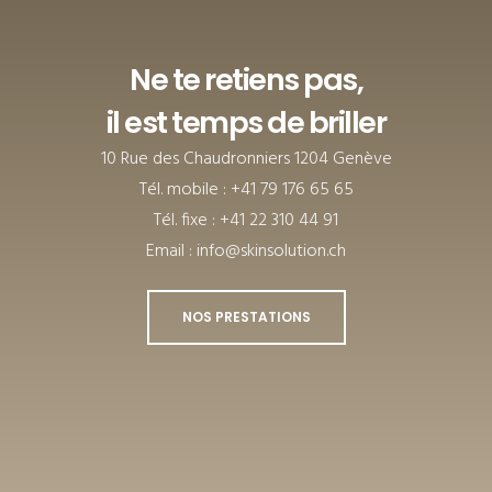
Ne te retiens pas,
il est temps de briller
10 Rue des Chaudronniers 1204 Genève
Tél. mobile : +41 79 176 65 65
Tél. fixe : +41 22 310 44 91
Email : info@skinsolution.ch
NOS PRESTATIONS