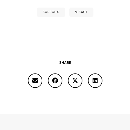
SOURCILS
VISAGE
SHARE