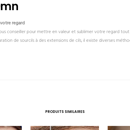
0mn
 votre regard
us conseiller pour mettre en valeur et sublimer votre regard tou
ration de sourcils à des extensions de cils, il existe diverses méthod
PRODUITS SIMILAIRES