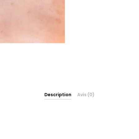
Description
Avis (0)