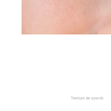
Teinture de sourcils