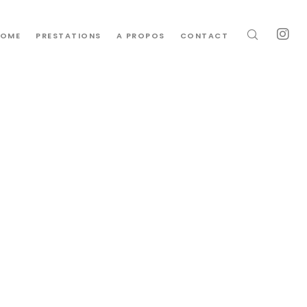
OME
PRESTATIONS
A PROPOS
CONTACT