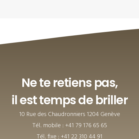
Ne te retiens pas,
il est temps de briller
10 Rue des Chaudronniers 1204 Genève
Tél. mobile : +41 79 176 65 65
Tél. fixe : +41 22 310 44 91