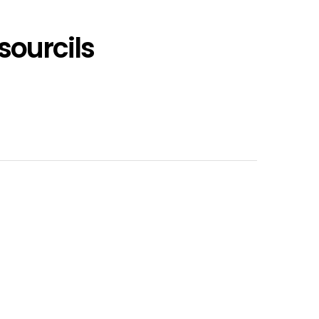
sourcils